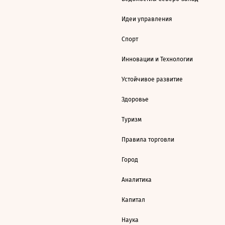
Идеи управления
Спорт
Инновации и Технологии
Устойчивое развитие
Здоровье
Туризм
Правила торговли
Город
Аналитика
Капитал
Наука