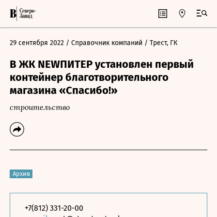
29 сентября 2022
/ Справочник компаний
/ Трест, ГК
В ЖК NEWПИТЕР установлен первый
контейнер благотворительного
магазина «Спасибо!»
строительство
Архив
+7(812) 331-20-00