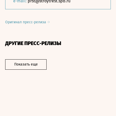
e-mail:
prst@stroytrest.spb.ru
Оригинал пресс-релиза
ДРУГИЕ ПРЕСС-РЕЛИЗЫ
Показать еще