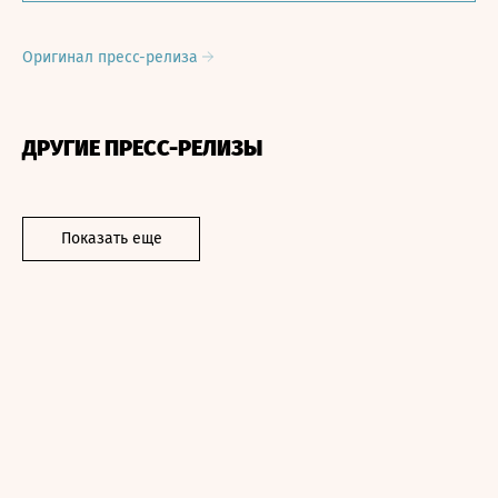
Оригинал пресс-релиза
ДРУГИЕ ПРЕСС-РЕЛИЗЫ
Показать еще