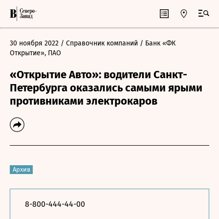
30 ноября 2022
/ Справочник компаний
/ Банк «ФК
Открытие», ПАО
«Открытие Авто»: водители Санкт-
Петербурга оказались самыми ярыми
противниками электрокаров
Архив
8-800-444-44-00