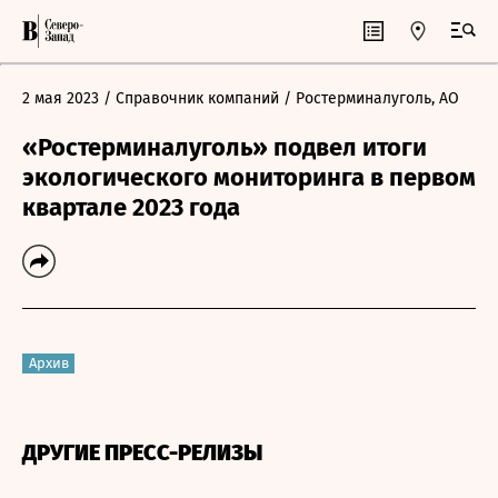
2 мая 2023
/ Справочник компаний
/ Ростерминалуголь, АО
«Ростерминалуголь» подвел итоги
экологического мониторинга в первом
квартале 2023 года
Архив
ДРУГИЕ ПРЕСС-РЕЛИЗЫ