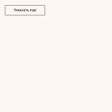
Показать еще