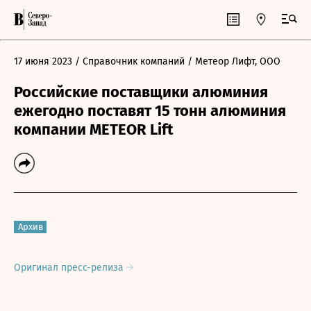
17 июня 2023
/ Справочник компаний
/ Метеор Лифт, ООО
Российские поставщики алюминия
ежегодно поставят 15 тонн алюминия
компании METEOR Lift
Архив
Оригинал пресс-релиза