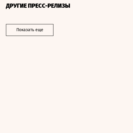
ДРУГИЕ ПРЕСС-РЕЛИЗЫ
Показать еще