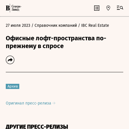
27 июля 2023
/ Справочник компаний
/ IBC Real Estate
Офисные лофт-пространства по-
прежнему в спросе
Архив
Оригинал пресс-релиза
ДРУГИЕ ПРЕСС-РЕЛИЗЫ