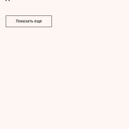
Показать еще