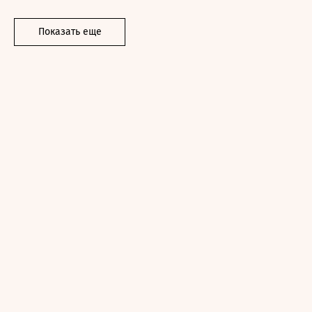
Показать еще