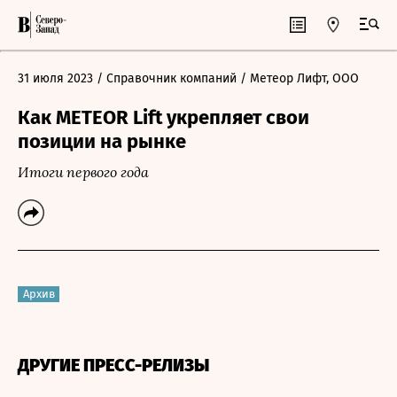
31 июля 2023
/ Справочник компаний
/ Метеор Лифт, ООО
Как МETEOR Lift укрепляет свои
позиции на рынке
Итоги первого года
Архив
ДРУГИЕ ПРЕСС-РЕЛИЗЫ