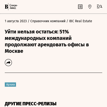
1 августа 2023
/ Справочник компаний
/ IBC Real Estate
Уйти нельзя остаться: 51%
международных компаний
продолжают арендовать офисы в
Москве
Архив
ДРУГИЕ ПРЕСС-РЕЛИЗЫ