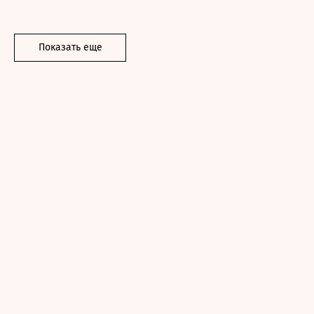
Показать еще