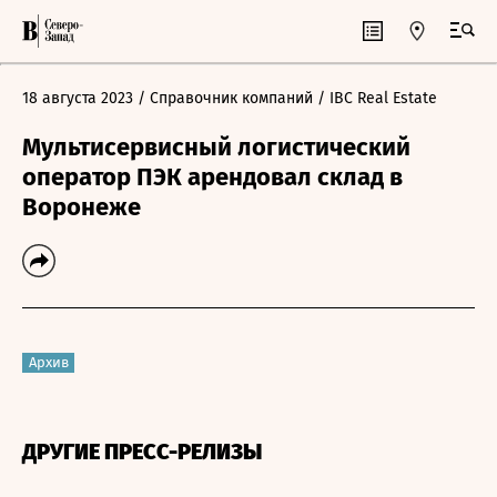
18 августа 2023
/ Справочник компаний
/ IBC Real Estate
Мультисервисный логистический
оператор ПЭК арендовал склад в
Воронеже
Архив
ДРУГИЕ ПРЕСС-РЕЛИЗЫ