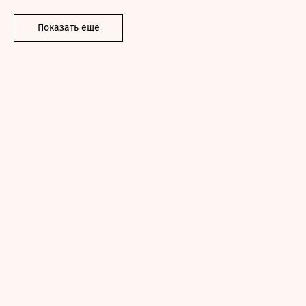
Показать еще