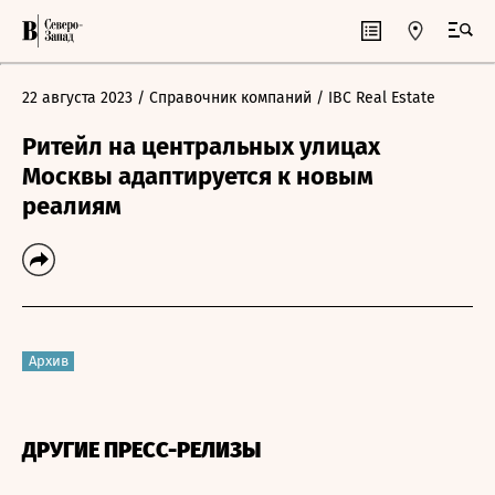
22 августа 2023
/ Справочник компаний
/ IBC Real Estate
Ритейл на центральных улицах
Москвы адаптируется к новым
реалиям
Архив
ДРУГИЕ ПРЕСС-РЕЛИЗЫ