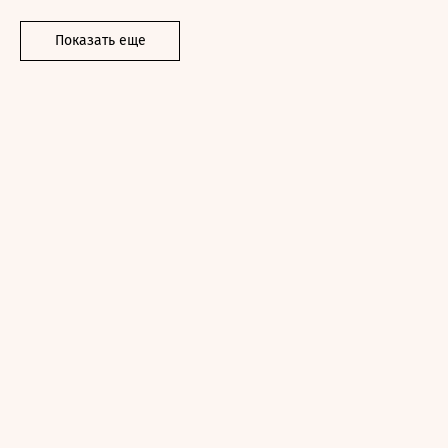
Показать еще