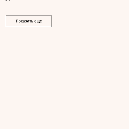
Показать еще