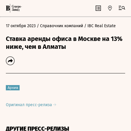
17 октября 2023
/ Справочник компаний
/ IBC Real Estate
Ставка аренды офиса в Москве на 13%
ниже, чем в Алматы
Архив
Оригинал пресс-релиза
ДРУГИЕ ПРЕСС-РЕЛИЗЫ