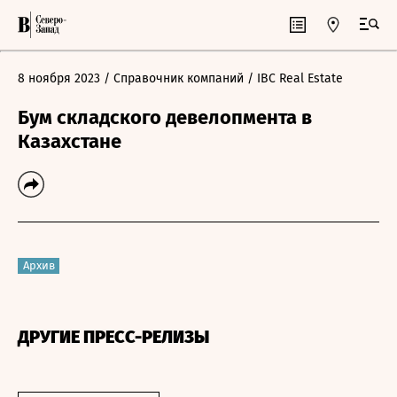
8 ноября 2023
/ Справочник компаний
/ IBC Real Estate
Бум складского девелопмента в
Казахстане
Архив
ДРУГИЕ ПРЕСС-РЕЛИЗЫ