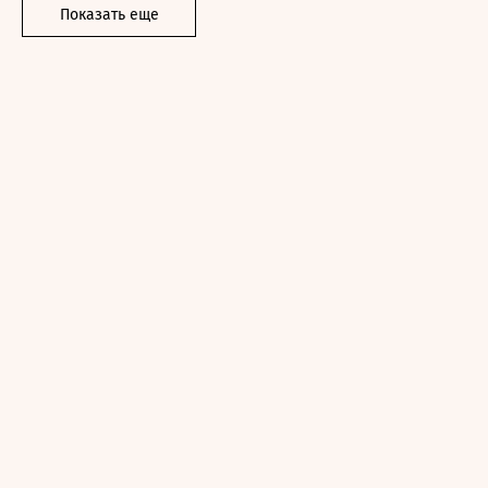
Показать еще