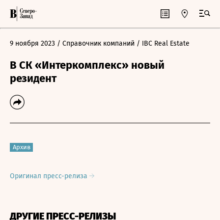
9 ноября 2023
/ Справочник компаний
/ IBC Real Estate
В СК «Интеркомплекс» новый
резидент
Архив
Оригинал пресс-релиза
ДРУГИЕ ПРЕСС-РЕЛИЗЫ