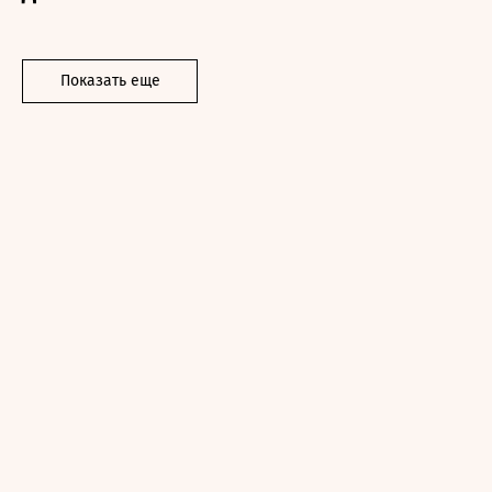
Показать еще