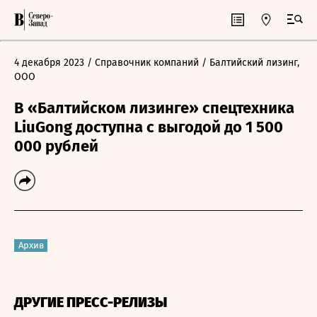
4 декабря 2023
/ Справочник компаний
/ Балтийский лизинг,
ООО
В «Балтийском лизинге» спецтехника
LiuGong доступна c выгодой до 1 500
000 рублей
Архив
ДРУГИЕ ПРЕСС-РЕЛИЗЫ