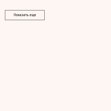
Показать еще