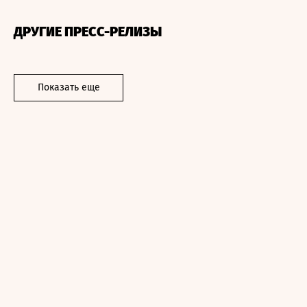
ДРУГИЕ ПРЕСС-РЕЛИЗЫ
Показать еще