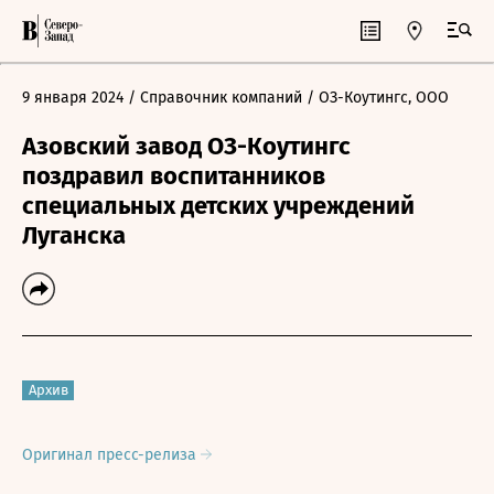
9 января 2024
/ Справочник компаний
/ ОЗ-Коутингс, ООО
Азовский завод ОЗ-Коутингс
поздравил воспитанников
специальных детских учреждений
Луганска
Архив
Оригинал пресс-релиза