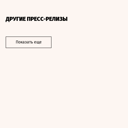
ДРУГИЕ ПРЕСС-РЕЛИЗЫ
Показать еще