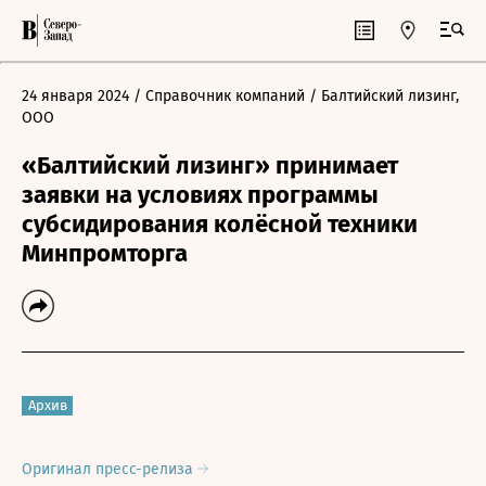
24 января 2024
/ Справочник компаний
/ Балтийский лизинг,
ООО
«Балтийский лизинг» принимает
заявки на условиях программы
субсидирования колёсной техники
Минпромторга
Архив
Оригинал пресс-релиза