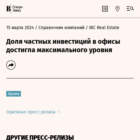
15 марта 2024
/ Справочник компаний
/ IBC Real Estate
Доля частных инвестиций в офисы
достигла максимального уровня
Архив
Оригинал пресс-релиза
ДРУГИЕ ПРЕСС-РЕЛИЗЫ