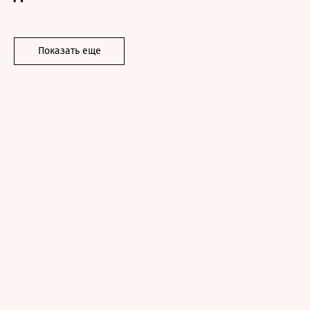
Показать еще