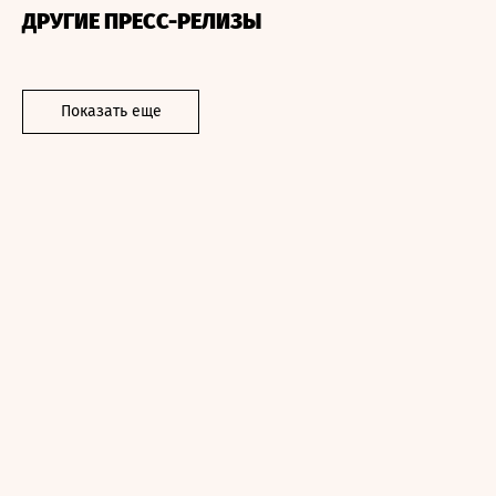
ДРУГИЕ ПРЕСС-РЕЛИЗЫ
Показать еще