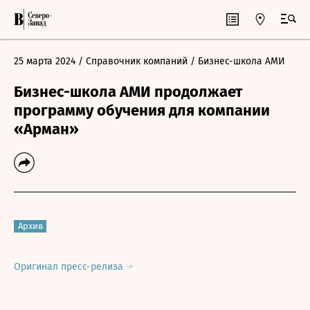
25 марта 2024
/ Справочник компаний
/ Бизнес-школа АМИ
Бизнес-школа АМИ продолжает
программу обучения для компании
«Арман»
Архив
Оригинал пресс-релиза