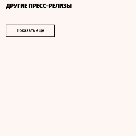
ДРУГИЕ ПРЕСС-РЕЛИЗЫ
Показать еще