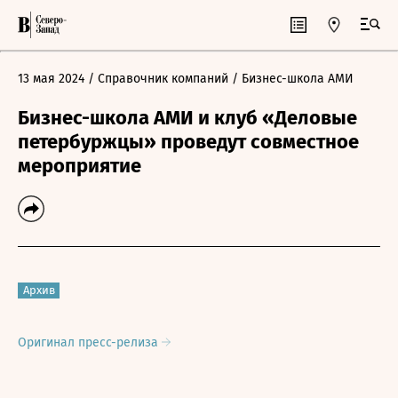
13 мая 2024
/ Справочник компаний
/ Бизнес-школа АМИ
Бизнес-школа АМИ и клуб «Деловые
петербуржцы» проведут совместное
мероприятие
Архив
Оригинал пресс-релиза