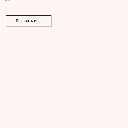
Показать еще