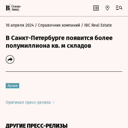
16 апреля 2024
/ Справочник компаний
/ IBC Real Estate
В Санкт-Петербурге появится более
полумиллиона кв. м складов
Архив
Оригинал пресс-релиза
ДРУГИЕ ПРЕСС-РЕЛИЗЫ