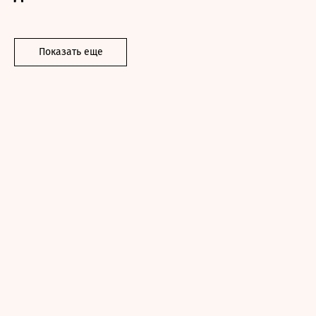
Показать еще