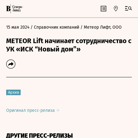
15 мая 2024
/ Справочник компаний
/ Метеор Лифт, ООО
METEOR Lift начинает сотрудничество с
УК «ИСК “Новый дом”»
Архив
Оригинал пресс-релиза
ДРУГИЕ ПРЕСС-РЕЛИЗЫ