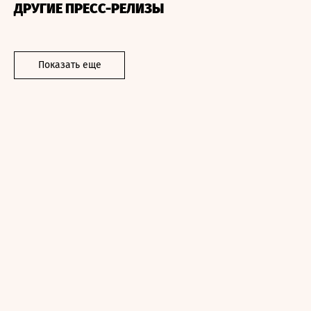
ДРУГИЕ ПРЕСС-РЕЛИЗЫ
Показать еще