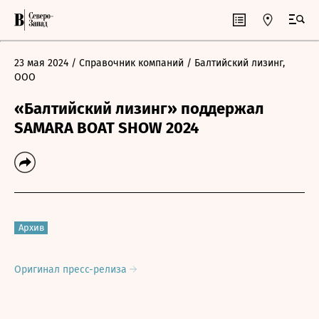
23 мая 2024
/ Справочник компаний
/ Балтийский лизинг,
ООО
«Балтийский лизинг» поддержал
SAMARA BOAT SHOW 2024
Архив
Оригинал пресс-релиза