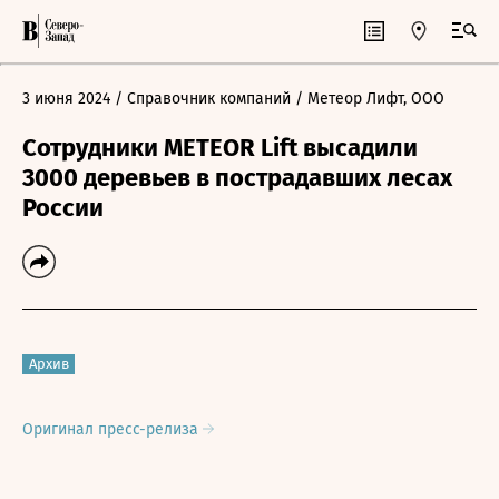
3 июня 2024
/ Справочник компаний
/ Метеор Лифт, ООО
Сотрудники METEOR Lift высадили
3000 деревьев в пострадавших лесах
России
Архив
Оригинал пресс-релиза