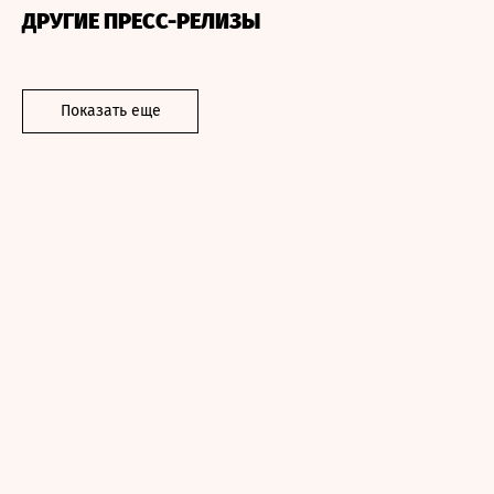
ДРУГИЕ ПРЕСС-РЕЛИЗЫ
Показать еще