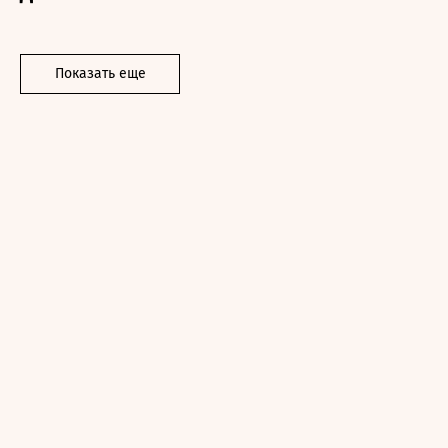
Показать еще