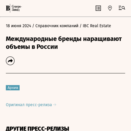
18 июня 2024
/ Справочник компаний
/ IBC Real Estate
Международные бренды наращивают
объемы в России
Архив
Оригинал пресс-релиза
ДРУГИЕ ПРЕСС-РЕЛИЗЫ