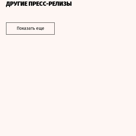
ДРУГИЕ ПРЕСС-РЕЛИЗЫ
Показать еще