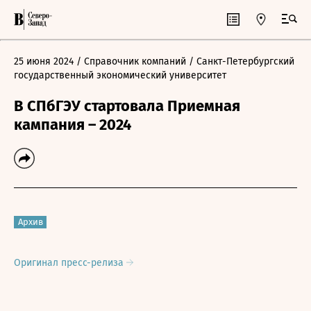
25 июня 2024
/ Справочник компаний
/ Санкт-Петербургский
государственный экономический университет
В СПбГЭУ стартовала Приемная
кампания – 2024
Архив
Оригинал пресс-релиза