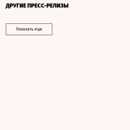
ДРУГИЕ ПРЕСС-РЕЛИЗЫ
Показать еще