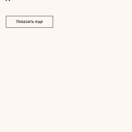
Показать еще