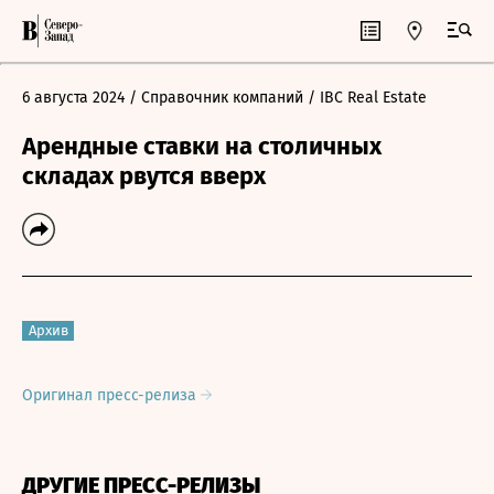
6 августа 2024
/ Справочник компаний
/ IBC Real Estate
Арендные ставки на столичных
складах рвутся вверх
Архив
Оригинал пресс-релиза
ДРУГИЕ ПРЕСС-РЕЛИЗЫ