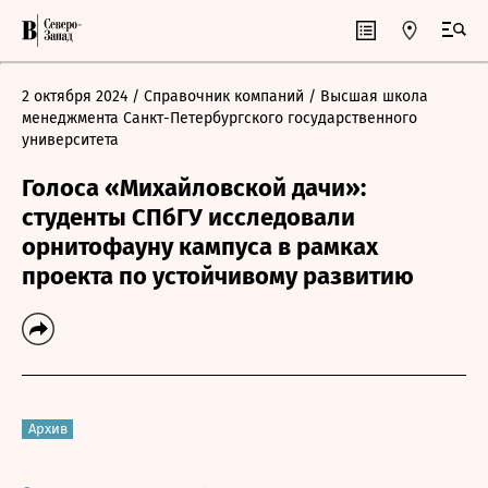
2 октября 2024
/ Справочник компаний
/ Высшая школа
менеджмента Санкт-Петербургского государственного
университета
Голоса «Михайловской дачи»:
студенты СПбГУ исследовали
орнитофауну кампуса в рамках
проекта по устойчивому развитию
Архив