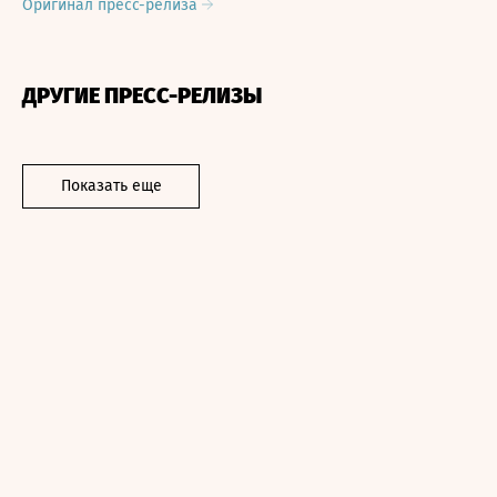
Оригинал пресс-релиза
ДРУГИЕ ПРЕСС-РЕЛИЗЫ
Показать еще