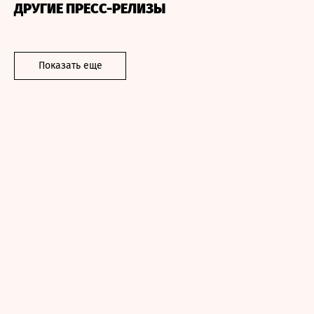
ДРУГИЕ ПРЕСС-РЕЛИЗЫ
Показать еще