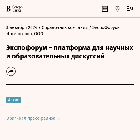
3 декабря 2024
/ Справочник компаний
/ ЭкспоФорум-
Интернэшнл, ООО
Экспофорум – платформа для научных
и образовательных дискуссий
Архив
Оригинал пресс-релиза