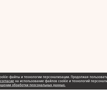
ookie-файлы и технологии персонализации. Продолжая пользоват
согласие
на использование файлов cookie и технологий персонал
ошении обработки персональных данных.