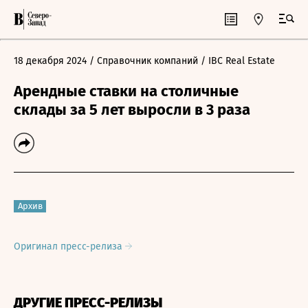
18 декабря 2024
/ Справочник компаний
/ IBC Real Estate
Арендные ставки на столичные
склады за 5 лет выросли в 3 раза
Архив
Оригинал пресс-релиза
ДРУГИЕ ПРЕСС-РЕЛИЗЫ