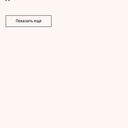
Показать еще