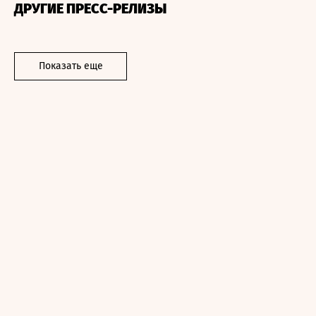
ДРУГИЕ ПРЕСС-РЕЛИЗЫ
Показать еще