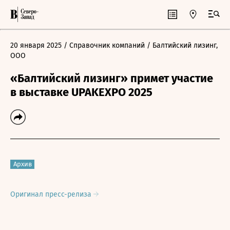
20 января 2025
/ Справочник компаний
/ Балтийский лизинг,
ООО
«Балтийский лизинг» примет участие
в выставке UPAKEXPO 2025
Архив
Оригинал пресс-релиза