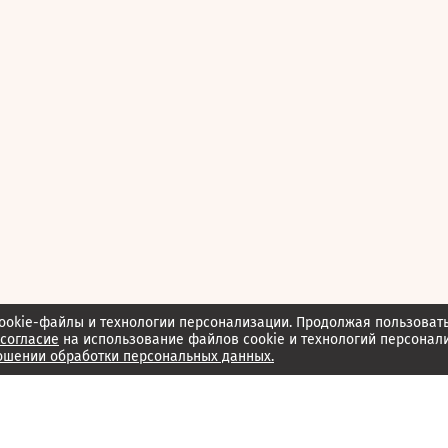
ookie-файлы и технологии персонализации. Продолжая пользоват
согласие
на использование файлов cookie и технологий персонал
ошении обработки персональных данных.