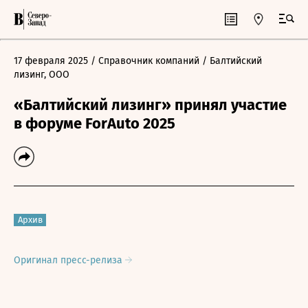
17 февраля 2025
/ Справочник компаний
/ Балтийский
лизинг, ООО
«Балтийский лизинг» принял участие
в форуме ForAuto 2025
Архив
Оригинал пресс-релиза