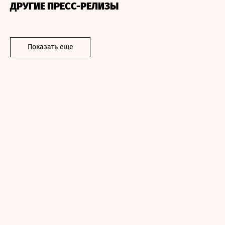
ДРУГИЕ ПРЕСС-РЕЛИЗЫ
Показать еще