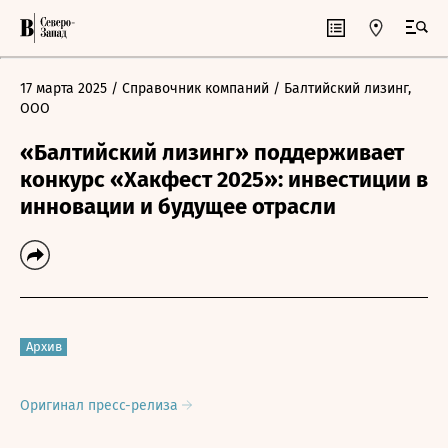
17 марта 2025
/ Справочник компаний
/ Балтийский лизинг,
ООО
«Балтийский лизинг» поддерживает
конкурс «Хакфест 2025»: инвестиции в
инновации и будущее отрасли
Архив
Оригинал пресс-релиза