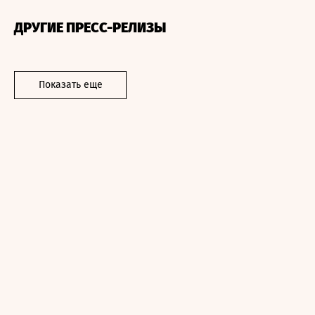
ДРУГИЕ ПРЕСС-РЕЛИЗЫ
Показать еще