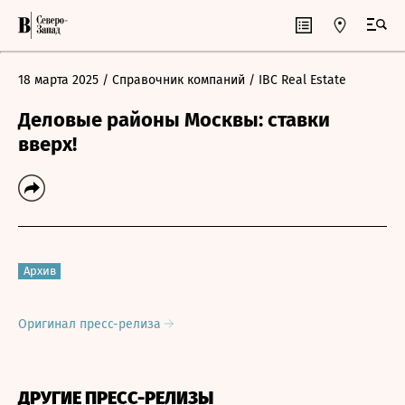
18 марта 2025
/ Справочник компаний
/ IBC Real Estate
Деловые районы Москвы: ставки
вверх!
Архив
Оригинал пресс-релиза
ДРУГИЕ ПРЕСС-РЕЛИЗЫ