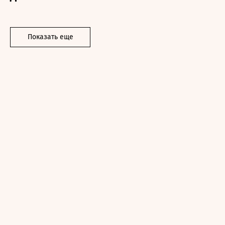
Показать еще