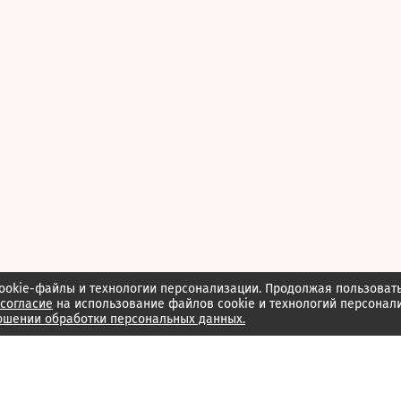
ookie-файлы и технологии персонализации. Продолжая пользоват
согласие
на использование файлов cookie и технологий персонал
ошении обработки персональных данных.