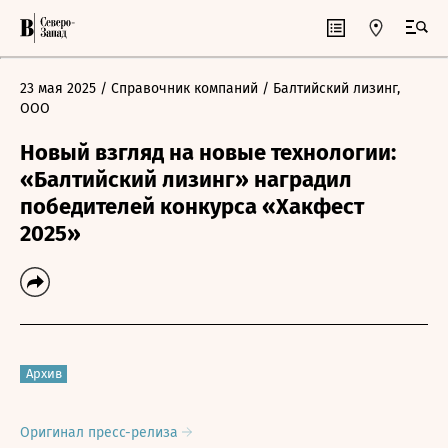
23 мая 2025
/ Справочник компаний
/ Балтийский лизинг,
ООО
Новый взгляд на новые технологии:
«Балтийский лизинг» наградил
победителей конкурса «Хакфест
2025»
Архив
Оригинал пресс-релиза