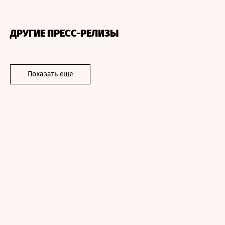
ДРУГИЕ ПРЕСС-РЕЛИЗЫ
Показать еще