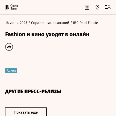
16 июня 2025
/ Справочник компаний
/ IBC Real Estate
Fashion и кино уходят в онлайн
Архив
ДРУГИЕ ПРЕСС-РЕЛИЗЫ
Показать еще