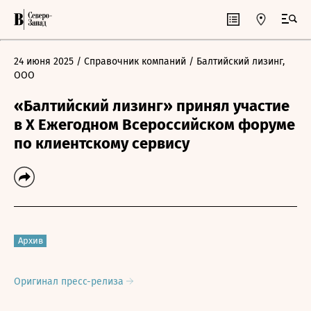
24 июня 2025
/ Справочник компаний
/ Балтийский лизинг,
ООО
«Балтийский лизинг» принял участие
в X Ежегодном Всероссийском форуме
по клиентскому сервису
Архив
Оригинал пресс-релиза