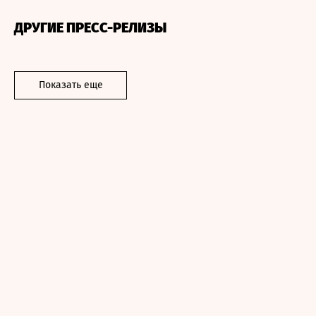
ДРУГИЕ ПРЕСС-РЕЛИЗЫ
Показать еще