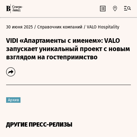
30 июня 2025
/ Справочник компаний
/ VALO Hospitality
VIDI «Апартаменты с именем»: VALO
запускает уникальный проект с новым
взглядом на гостеприимство
Архив
ДРУГИЕ ПРЕСС-РЕЛИЗЫ