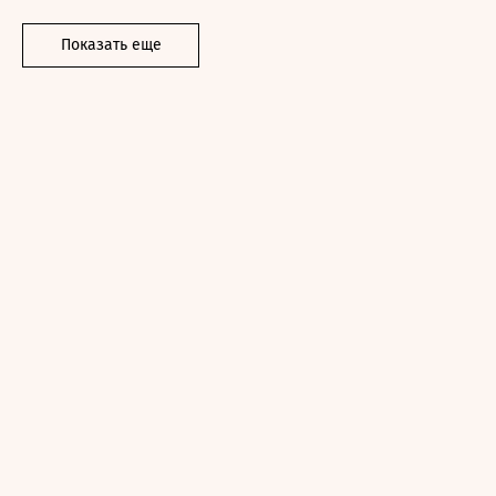
Показать еще