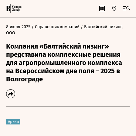
8 июля 2025
/ Справочник компаний
/ Балтийский лизинг,
ООО
Компания «Балтийский лизинг»
представила комплексные решения
для агропромышленного комплекса
на Всероссийском дне поля – 2025 в
Волгограде
Архив