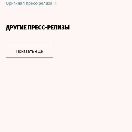
Оригинал пресс-релиза
ДРУГИЕ ПРЕСС-РЕЛИЗЫ
Показать еще