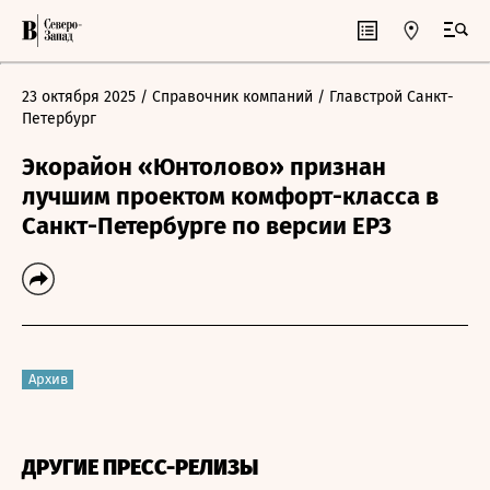
23 октября 2025
/ Справочник компаний
/ Главстрой Санкт-
Петербург
Экорайон «Юнтолово» признан
лучшим проектом комфорт-класса в
Санкт-Петербурге по версии ЕРЗ
Архив
ДРУГИЕ ПРЕСС-РЕЛИЗЫ