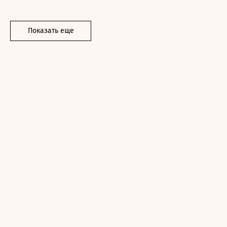
Показать еще