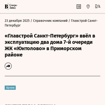
23 декабря 2025
/ Справочник компаний
/ Главстрой Санкт-
Петербург
«Главстрой Санкт-Петербург» ввёл в
эксплуатацию два дома 7-й очереди
ЖК «Юнтолово» в Приморском
районе
Архив