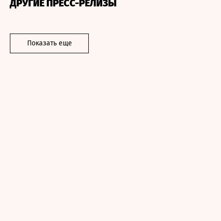
ДРУГИЕ ПРЕСС-РЕЛИЗЫ
Показать еще