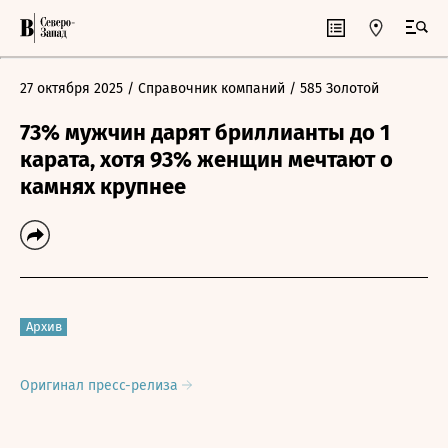
27 октября 2025
/ Справочник компаний
/ 585 Золотой
73% мужчин дарят бриллианты до 1
карата, хотя 93% женщин мечтают о
камнях крупнее
Архив
Оригинал пресс-релиза