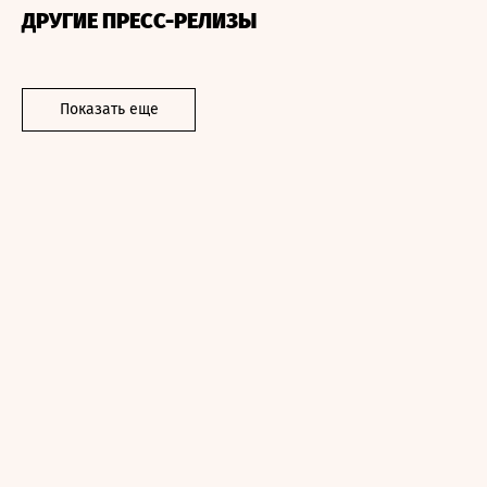
ДРУГИЕ ПРЕСС-РЕЛИЗЫ
Показать еще