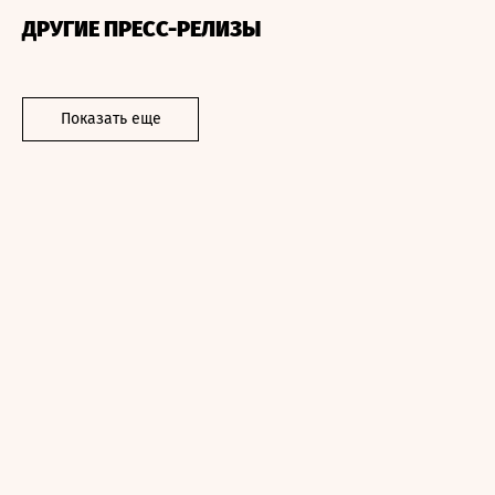
ДРУГИЕ ПРЕСС-РЕЛИЗЫ
Показать еще