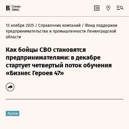
13 ноября 2025
/ Справочник компаний
/ Фонд поддержки
предпринимательства и промышленности Ленинградской
области
Как бойцы СВО становятся
предпринимателями: в декабре
стартует четвертый поток обучения
«Бизнес Героев 47»
Архив