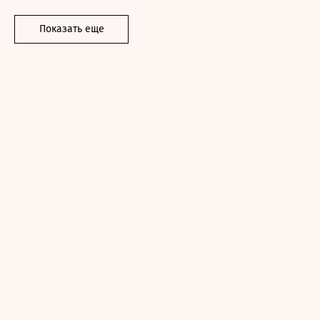
Показать еще