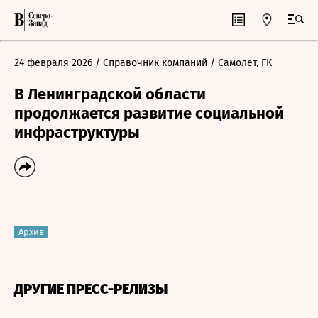
24 февраля 2026
/ Справочник компаний
/ Самолет, ГК
В Ленинградской области
продолжается развитие социальной
инфраструктуры
Архив
ДРУГИЕ ПРЕСС-РЕЛИЗЫ