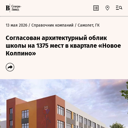
13 мая 2026
/ Справочник компаний
/ Самолет, ГК
Согласован архитектурный облик
школы на 1375 мест в квартале «Новое
Колпино»