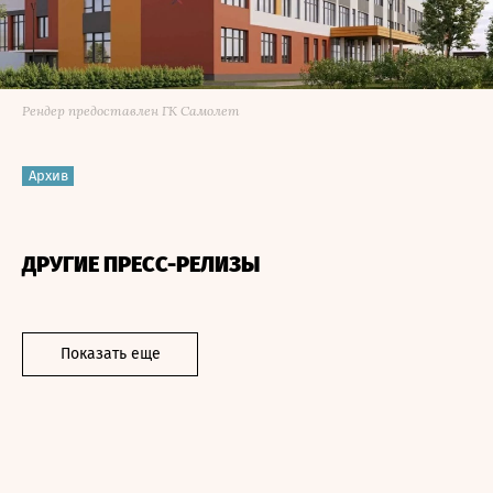
Рендер предоставлен ГК Самолет
Архив
ДРУГИЕ ПРЕСС-РЕЛИЗЫ
Показать еще