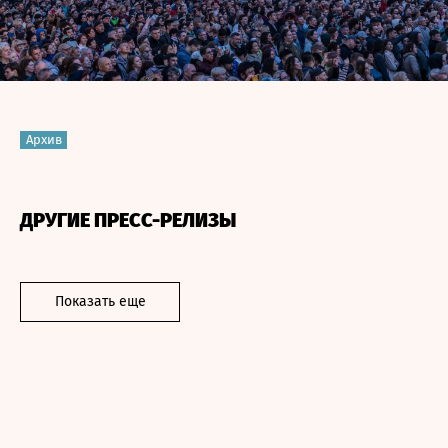
Архив
ДРУГИЕ ПРЕСС-РЕЛИЗЫ
Показать еще