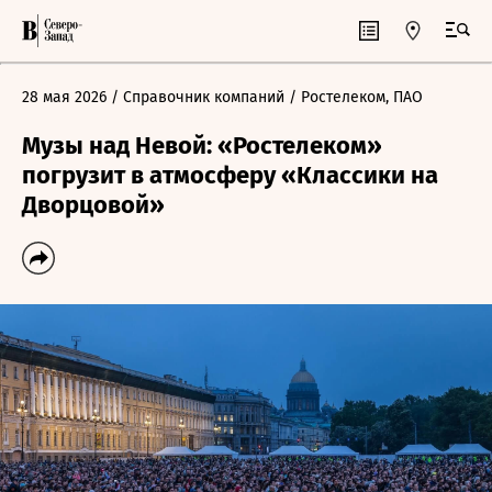
28 мая 2026
/ Справочник компаний
/ Ростелеком, ПАО
Музы над Невой: «Ростелеком»
погрузит в атмосферу «Классики на
Дворцовой»