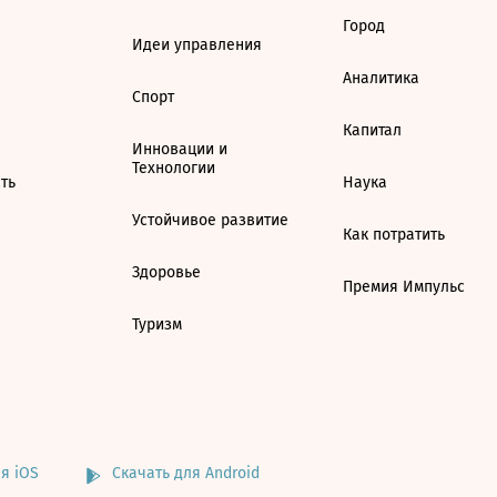
Город
Идеи управления
Аналитика
Спорт
Капитал
Инновации и
Технологии
ть
Наука
Устойчивое развитие
Как потратить
Здоровье
Премия Импульс
Туризм
я iOS
Скачать для Android